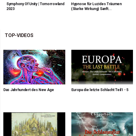
Symphony Of Unity | Tomorrowland
Hypnose für Luzides Träumen
2023
(Starke Wirkung) Sanft...
TOP-VIDEOS
Das Jahrhundert des New Age
Europa die letzte Schlacht Teil1 - 5