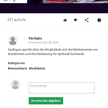
Video
537 aufrufe
Veritatis
Published
Sep 28, 2024
Sadhguru spricht über die Möglichkeit und die Mechanismen von
Astralreisen und ihre Bedeutung für spirituell Suchende.
Kategorien
Bewusstsein
Meditation
Kommentar abgeben