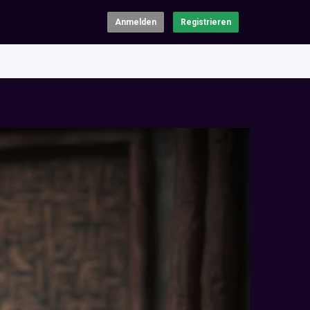
Anmelden
Registrieren