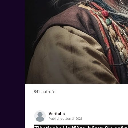
842 aufrufe
Veritatis
Published
Jun 3, 2023